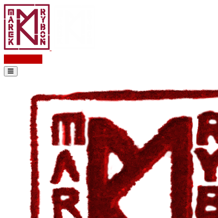
Kontakt