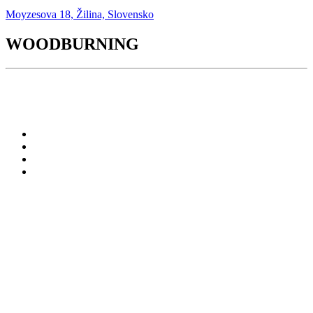
Moyzesova 18, Žilina, Slovensko
WOODBURNING