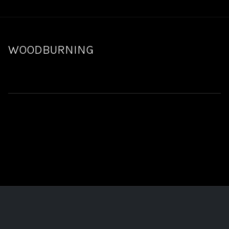
WOODBURNING