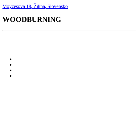
Moyzesova 18, Žilina, Slovensko
WOODBURNING